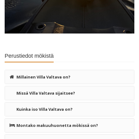
Perustiedot mökistä
Millainen Villa Valtava on?
Missä Villa Valtava sijaitsee?
Kuinka iso Villa Valtava on?
Montako makuuhuonetta mökissä on?