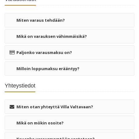
Miten varaus tehdään?
Mikä on varauksen vähimmäisikä?
Paljonko varausmaksu on?
Milloin loppumaksu erääntyy?
Yhteystiedot
Miten otan yhteyttä Villa Valtavaan?
Mikä on mökin osoite?