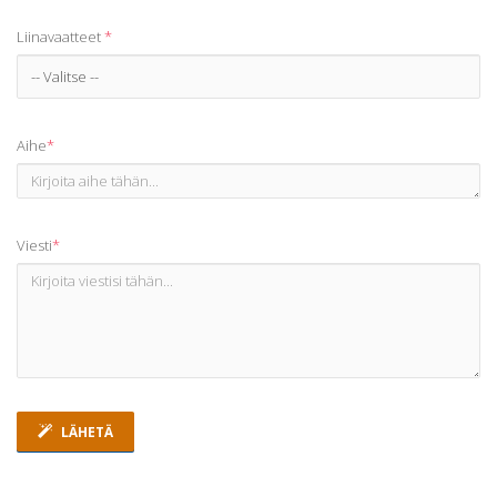
Liinavaatteet
*
Aihe
*
Viesti
*
LÄHETÄ