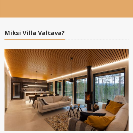
Miksi Villa Valtava?