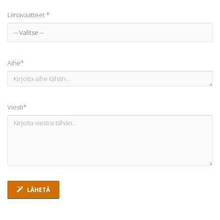
Liinavaatteet
*
Aihe
*
Viesti
*
LÄHETÄ